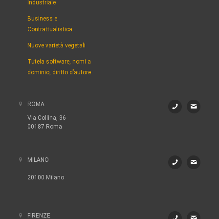
Industriale
Business e
Contrattualistica
Nuove varietà vegetali
Tutela software, nomi a
dominio, diritto d’autore
ROMA
Via Collina, 36
00187 Roma
MILANO
20100 Milano
FIRENZE