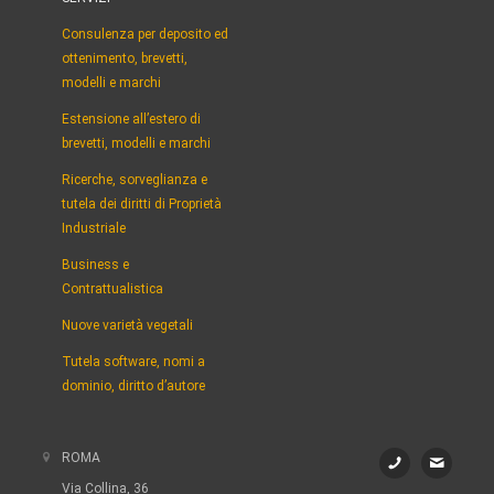
Consulenza per deposito ed
ottenimento, brevetti,
modelli e marchi
Estensione all’estero di
brevetti, modelli e marchi
Ricerche, sorveglianza e
tutela dei diritti di Proprietà
Industriale
Business e
Contrattualistica
Nuove varietà vegetali
Tutela software, nomi a
dominio, diritto d’autore
ROMA
Via Collina, 36