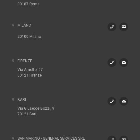
00187 Roma
MILANO
20100 Milano
FIRENZE
Via Arnolfo, 27
50121 Firenze
BARI
Via Giuseppe Bozzi, 9
70121 Bari
SAN MARINO - GENERAL SERVICES SRL