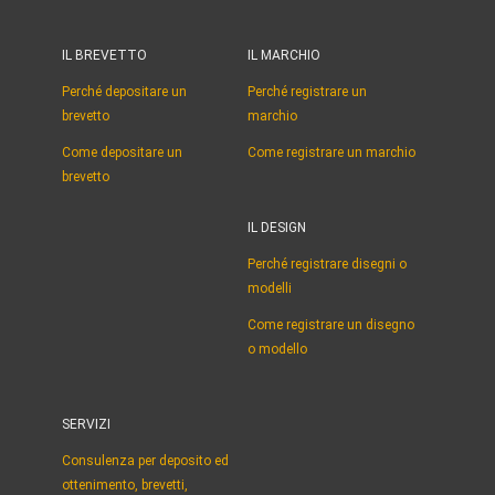
IL BREVETTO
IL MARCHIO
Perché depositare un
Perché registrare un
brevetto
marchio
Come depositare un
Come registrare un marchio
brevetto
IL DESIGN
Perché registrare disegni o
modelli
Come registrare un disegno
o modello
SERVIZI
Consulenza per deposito ed
ottenimento, brevetti,