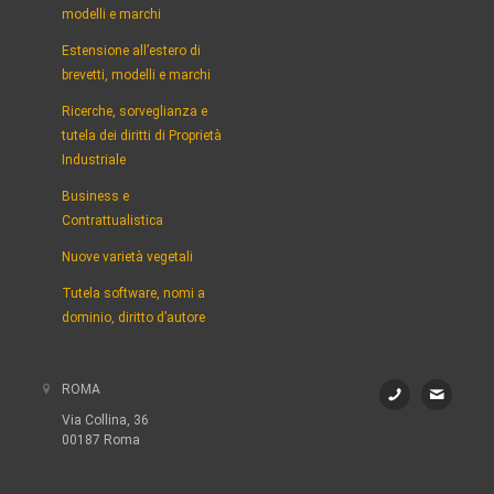
modelli e marchi
Estensione all’estero di
brevetti, modelli e marchi
Ricerche, sorveglianza e
tutela dei diritti di Proprietà
Industriale
Business e
Contrattualistica
Nuove varietà vegetali
Tutela software, nomi a
dominio, diritto d’autore
ROMA
Via Collina, 36
00187 Roma