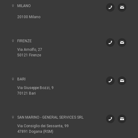
MILANO
20100 Milano
FIRENZE
Via Arnolfo, 27
50121 Firenze
BARI
Via Giuseppe Bozzi, 9
70121 Bari
SAN MARINO - GENERAL SERVICES SRL
Via Consiglio dei Sessanta, 99
47891 Dogana (RSM)